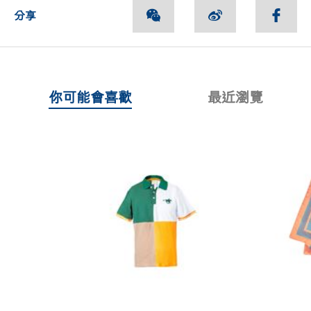
分享
你可能會喜歡
最近瀏覽