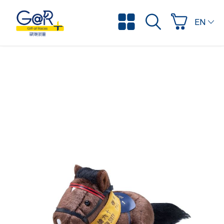
ENGLI