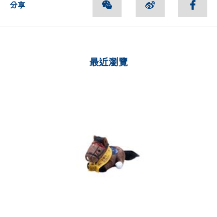
分享
最近瀏覽