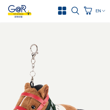
ENGLI