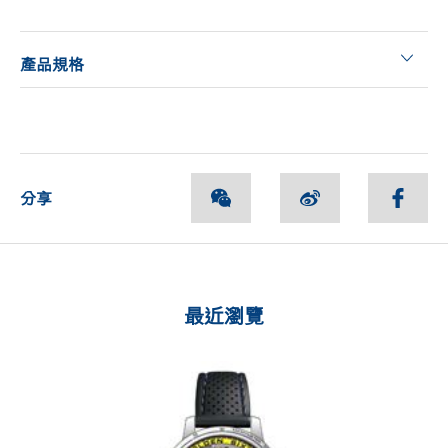
產品規格
分享
最近瀏覽