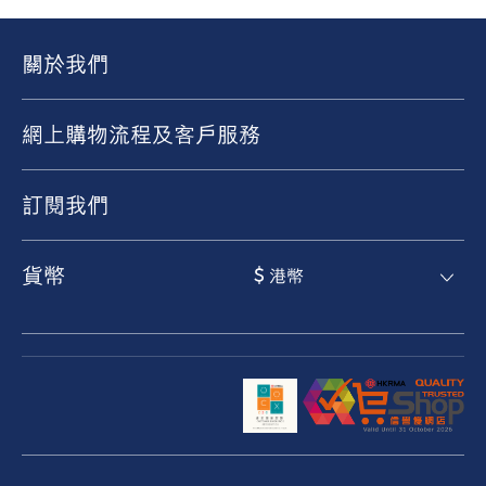
關於我們
網上購物流程及客戶服務
訂閱我們
貨幣
$ 港幣