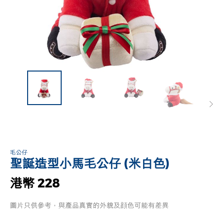
毛公仔
聖誕造型小馬毛公仔 (米白色)
港幣 228
圖片只供參考，與產品真實的外貌及顔色可能有差異