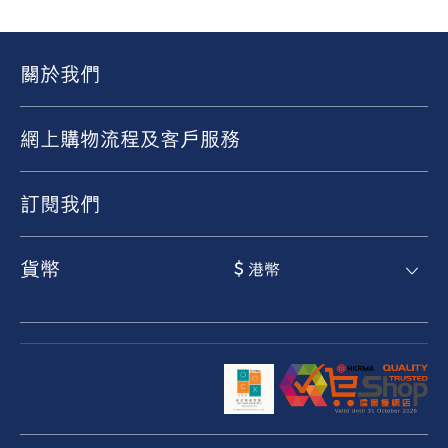
關於我們
網上購物流程及客戶服務
訂閱我們
貨幣
$ 港幣