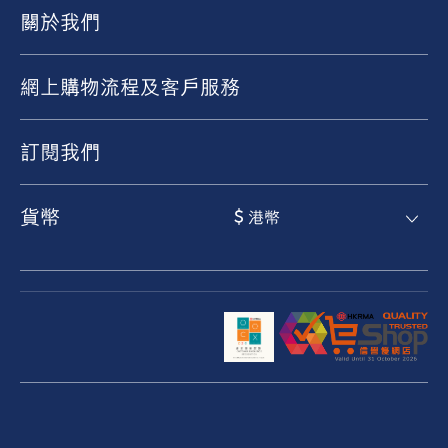
關於我們
網上購物流程及客戶服務
訂閱我們
貨幣
$ 港幣