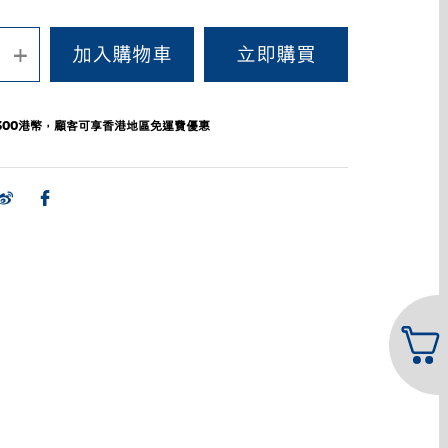
+
300港幣，顧客可享香港地區免運費優惠