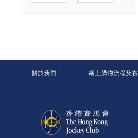
關於我們
網上購物流程及客