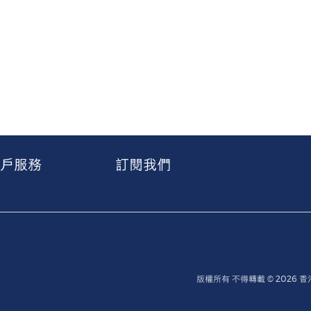
戶服務
訂閱我們
版權所有 不得轉載 © 2026 