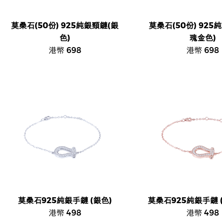
莫桑石(50份) 925純銀頸鏈(銀
莫桑石(50份) 925
色)
瑰金色)
港幣 698
港幣 698
莫桑石925純銀手鏈 (銀色)
莫桑石925純銀手鏈 
港幣 498
港幣 498