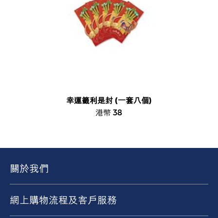
幸運籤利是封 (一套八個)
港幣 38
關於我們
網上購物流程及客戶服務