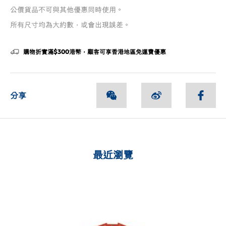
公價貨品不可與其他優惠同時使用。
所有尺寸均為大約數，或會出現誤差。
購物折實滿$300港幣，顧客可享香港地區免運費優惠
分享
最近瀏覽