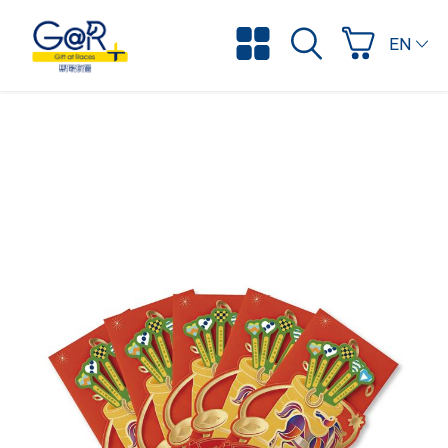
ENGLI