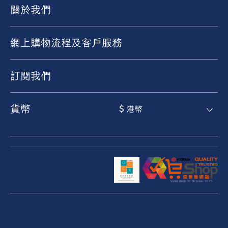
關於我們
網上購物流程及客戶服務
訂閱我們
貨幣
$ 港幣