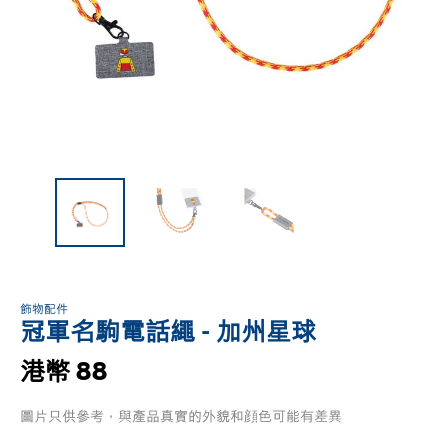
飾物配件
冠軍名駒電話繩 - 加州星球
港幣 88
圖片只供參考，與產品真實的外貌和顔色可能有差異