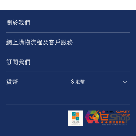
關於我們
網上購物流程及客戶服務
訂閱我們
貨幣
$ 港幣