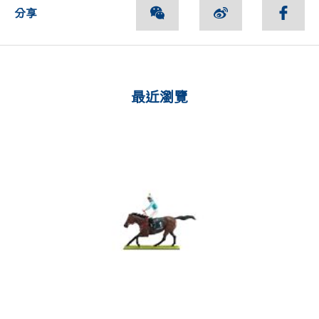
分享
最近瀏覽