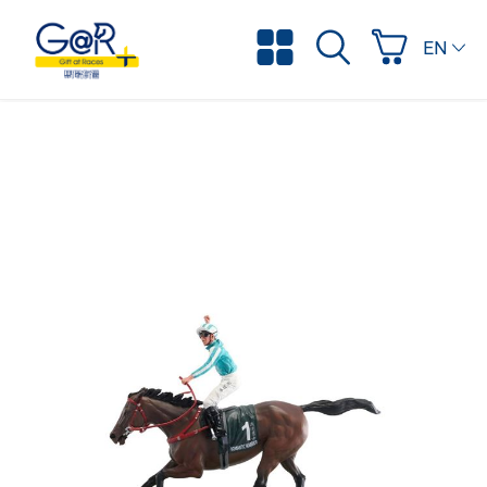
ENGLI