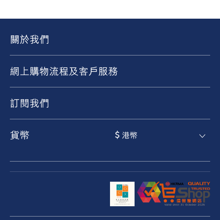
關於我們
網上購物流程及客戶服務
訂閱我們
貨幣
$ 港幣