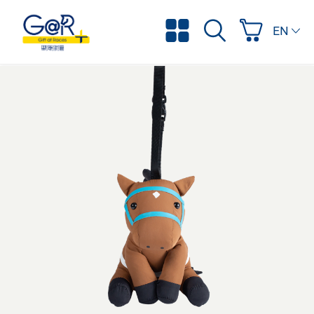
ENGLI