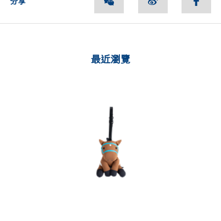
分享
最近瀏覽